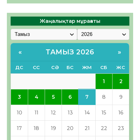
Жаңалықтар мұрағаты
ТАМЫЗ 2026
«
»
ДС
СС
СӘ
БС
ЖМ
СБ
ЖС
1
2
7
3
4
5
6
8
9
10
11
12
13
14
15
16
17
18
19
20
21
22
23