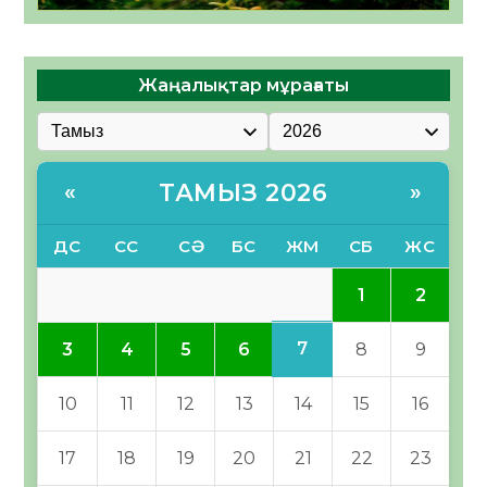
Жаңалықтар мұрағаты
ТАМЫЗ 2026
«
»
ДС
СС
СӘ
БС
ЖМ
СБ
ЖС
1
2
7
3
4
5
6
8
9
10
11
12
13
14
15
16
17
18
19
20
21
22
23