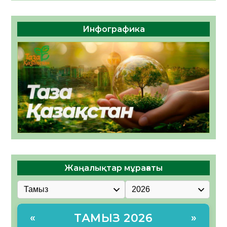
Инфографика
Жаңалықтар мұрағаты
ТАМЫЗ 2026
«
»