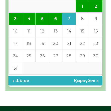
1
2
7
3
4
5
6
8
9
10
11
12
13
14
15
16
17
18
19
20
21
22
23
24
25
26
27
28
29
30
31
« Шілде
Қыркүйек »