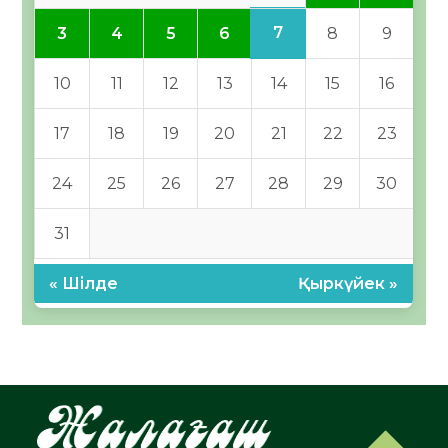
7
3
4
5
6
8
9
10
11
12
13
14
15
16
17
18
19
20
21
22
23
24
25
26
27
28
29
30
31
« Шілде
Қыркүйек »