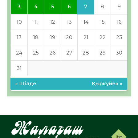
7
3
4
5
6
8
9
10
11
12
13
14
15
16
17
18
19
20
21
22
23
24
25
26
27
28
29
30
31
« Шілде
Қыркүйек »
16+