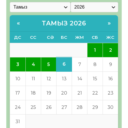
ТАМЫЗ 2026
«
»
ДС
СС
СӘ
БС
ЖМ
СБ
ЖС
1
2
6
3
4
5
7
8
9
10
11
12
13
14
15
16
17
18
19
20
21
22
23
24
25
26
27
28
29
30
31