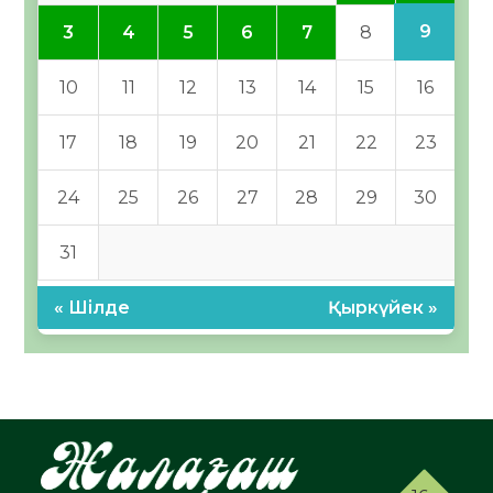
9
3
4
5
6
7
8
10
11
12
13
14
15
16
17
18
19
20
21
22
23
24
25
26
27
28
29
30
31
« Шілде
Қыркүйек »