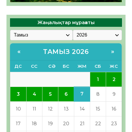
Жаңалықтар мұрағаты
ТАМЫЗ 2026
«
»
ДС
СС
СӘ
БС
ЖМ
СБ
ЖС
1
2
7
3
4
5
6
8
9
10
11
12
13
14
15
16
17
18
19
20
21
22
23