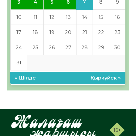
7
3
4
5
6
8
9
10
11
12
13
14
15
16
17
18
19
20
21
22
23
24
25
26
27
28
29
30
31
« Шілде
Қыркүйек »
16+