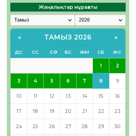
Жаңалықтар мұрағаты
ТАМЫЗ 2026
«
»
ДС
СС
СӘ
БС
ЖМ
СБ
ЖС
1
2
8
3
4
5
6
7
9
10
11
12
13
14
15
16
17
18
19
20
21
22
23
24
25
26
27
28
29
30