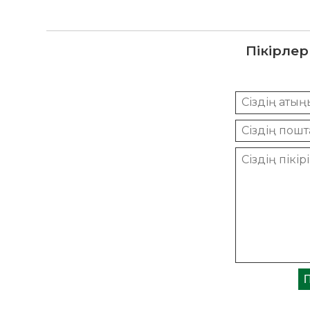
Пікірлер