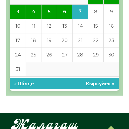
7
3
4
5
6
8
9
10
11
12
13
14
15
16
17
18
19
20
21
22
23
24
25
26
27
28
29
30
31
« Шілде
Қыркүйек »