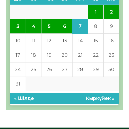
1
2
7
3
4
5
6
8
9
10
11
12
13
14
15
16
17
18
19
20
21
22
23
24
25
26
27
28
29
30
31
« Шілде
Қыркүйек »