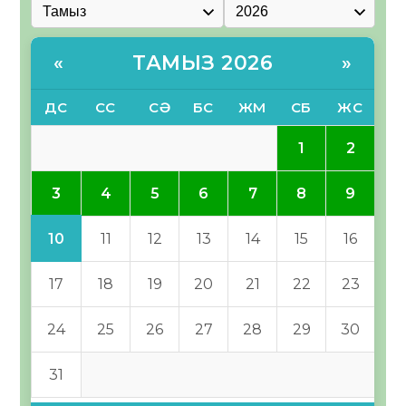
ТАМЫЗ 2026
«
»
ДС
СС
СӘ
БС
ЖМ
СБ
ЖС
1
2
3
4
5
6
7
8
9
10
11
12
13
14
15
16
17
18
19
20
21
22
23
24
25
26
27
28
29
30
31