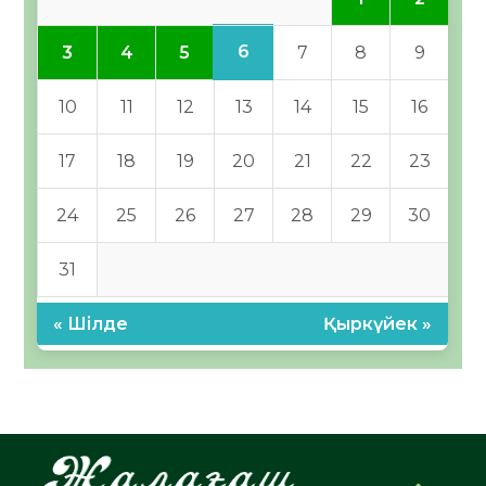
6
3
4
5
7
8
9
10
11
12
13
14
15
16
17
18
19
20
21
22
23
24
25
26
27
28
29
30
31
« Шілде
Қыркүйек »