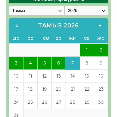
ТАМЫЗ 2026
«
»
ДС
СС
СӘ
БС
ЖМ
СБ
ЖС
1
2
7
3
4
5
6
8
9
10
11
12
13
14
15
16
17
18
19
20
21
22
23
24
25
26
27
28
29
30
31