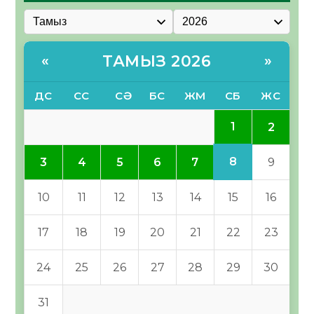
ТАМЫЗ 2026
«
»
ДС
СС
СӘ
БС
ЖМ
СБ
ЖС
1
2
8
3
4
5
6
7
9
10
11
12
13
14
15
16
17
18
19
20
21
22
23
24
25
26
27
28
29
30
31