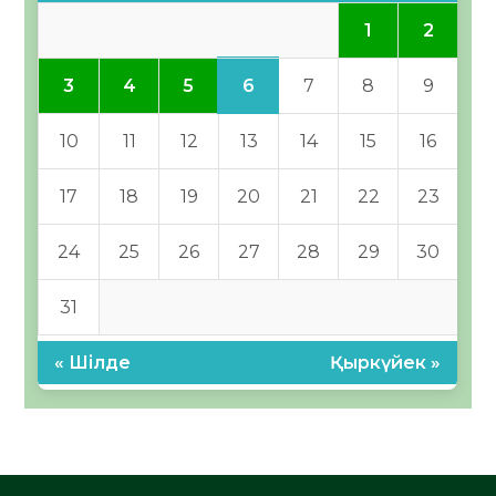
1
2
6
3
4
5
7
8
9
10
11
12
13
14
15
16
17
18
19
20
21
22
23
24
25
26
27
28
29
30
31
« Шілде
Қыркүйек »