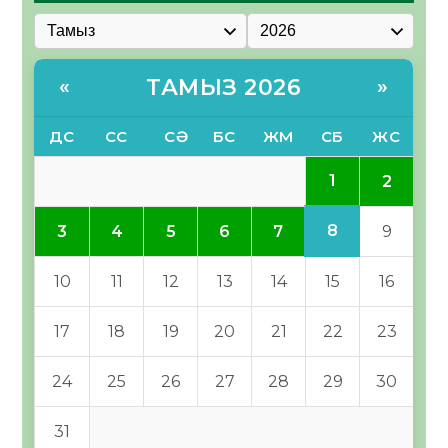
ТАМЫЗ 2026
«
»
ДС
СС
СӘ
БС
ЖМ
СБ
ЖС
1
2
8
3
4
5
6
7
9
10
11
12
13
14
15
16
17
18
19
20
21
22
23
24
25
26
27
28
29
30
31