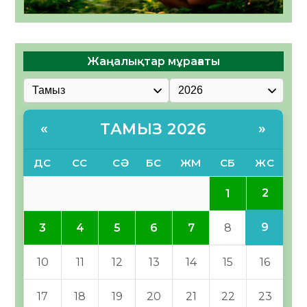
Жаңалықтар мұрағаты
ТАМЫЗ 2026
«
»
ДС
СС
СӘ
БС
ЖМ
СБ
ЖС
2
1
9
3
4
5
6
7
8
10
11
12
13
14
15
16
17
18
19
20
21
22
23