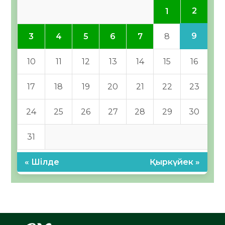
2
1
9
3
4
5
6
7
8
10
11
12
13
14
15
16
17
18
19
20
21
22
23
24
25
26
27
28
29
30
31
« Шілде
Қыркүйек »