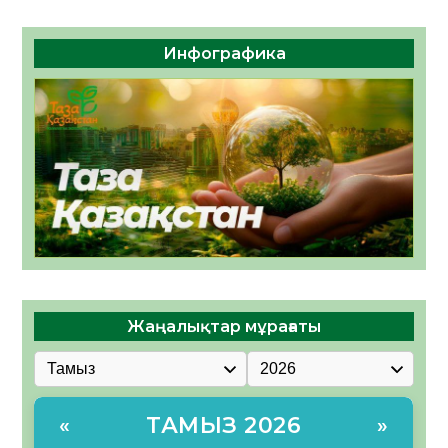
Инфографика
Жаңалықтар мұрағаты
ТАМЫЗ 2026
«
»