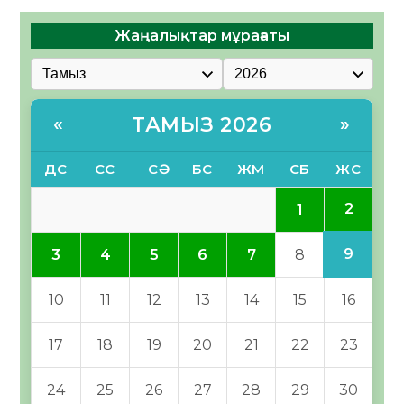
Жаңалықтар мұрағаты
ТАМЫЗ 2026
«
»
ДС
СС
СӘ
БС
ЖМ
СБ
ЖС
2
1
9
3
4
5
6
7
8
10
11
12
13
14
15
16
17
18
19
20
21
22
23
24
25
26
27
28
29
30