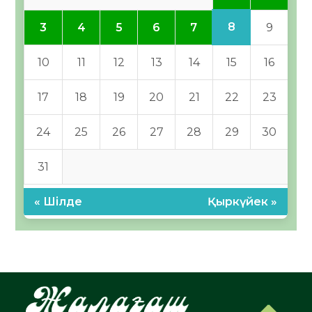
8
3
4
5
6
7
9
10
11
12
13
14
15
16
17
18
19
20
21
22
23
24
25
26
27
28
29
30
31
« Шілде
Қыркүйек »