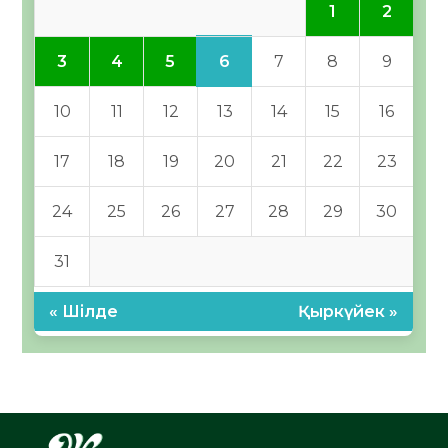
1
2
6
3
4
5
7
8
9
10
11
12
13
14
15
16
17
18
19
20
21
22
23
24
25
26
27
28
29
30
31
« Шілде
Қыркүйек »