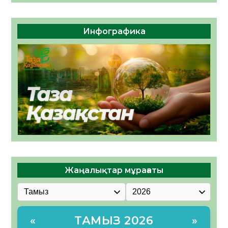
Инфографика
Жаңалықтар мұрағаты
ТАМЫЗ 2026
«
»