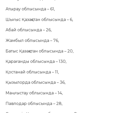
Атырау облысында – 61,
Шығыс Қазақстан облысында – 6,
Абай облысында – 26,
Жамбыл облысында – 76,
Батыс Қазақстан облысында – 20,
Қарағанды облысында – 130,
Қостанай облысында – 11,
Қызылорда облысында – 36,
Маңғыстау облысында – 14,
Павлодар облысында – 28,