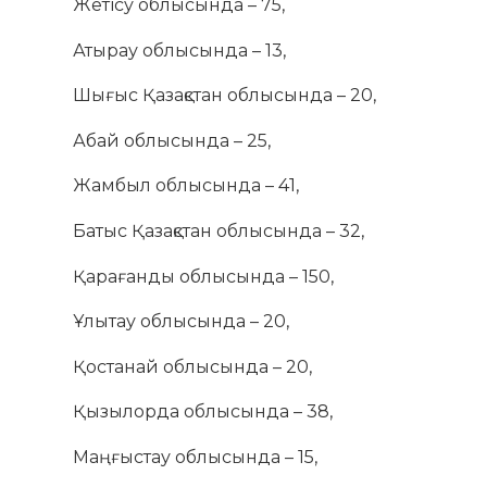
Жетісу облысында – 75,
Атырау облысында – 13,
Шығыс Қазақстан облысында – 20,
Абай облысында – 25,
Жамбыл облысында – 41,
Батыс Қазақстан облысында – 32,
Қарағанды облысында – 150,
Ұлытау облысында – 20,
Қостанай облысында – 20,
Қызылорда облысында – 38,
Маңғыстау облысында – 15,