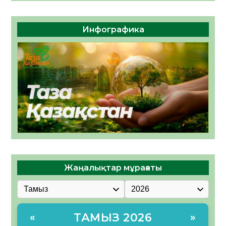
Инфографика
Жаңалықтар мұрағаты
ТАМЫЗ 2026
«
»