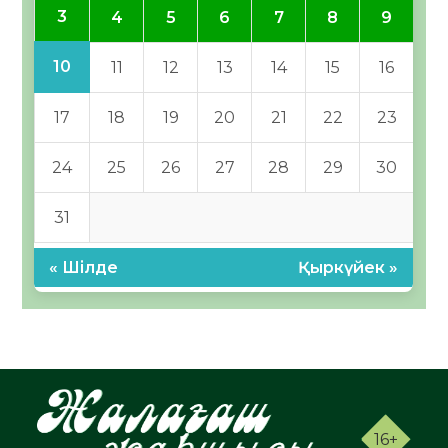
3
4
5
6
7
8
9
10
11
12
13
14
15
16
17
18
19
20
21
22
23
24
25
26
27
28
29
30
31
« Шілде
Қыркүйек »
16+