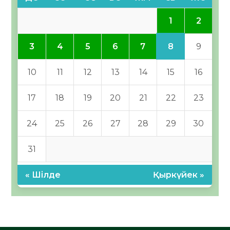
1
2
8
3
4
5
6
7
9
10
11
12
13
14
15
16
17
18
19
20
21
22
23
24
25
26
27
28
29
30
31
« Шілде
Қыркүйек »