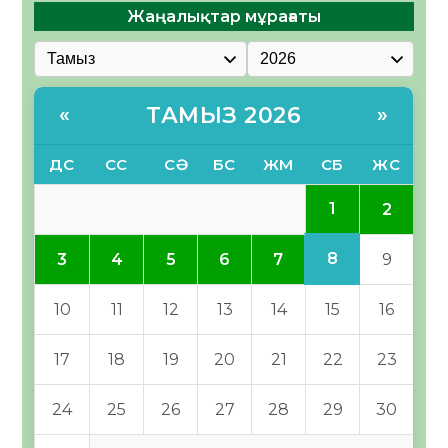
Жаңалықтар мұрағаты
ТАМЫЗ 2026
«
»
ДС
СС
СӘ
БС
ЖМ
СБ
ЖС
1
2
8
3
4
5
6
7
9
10
11
12
13
14
15
16
17
18
19
20
21
22
23
24
25
26
27
28
29
30