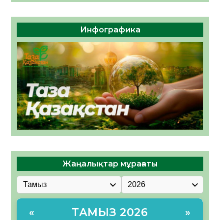
Инфографика
Жаңалықтар мұрағаты
ТАМЫЗ 2026
«
»