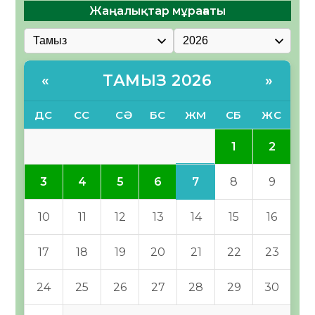
Жаңалықтар мұрағаты
ТАМЫЗ 2026
«
»
ДС
СС
СӘ
БС
ЖМ
СБ
ЖС
1
2
7
3
4
5
6
8
9
10
11
12
13
14
15
16
17
18
19
20
21
22
23
24
25
26
27
28
29
30