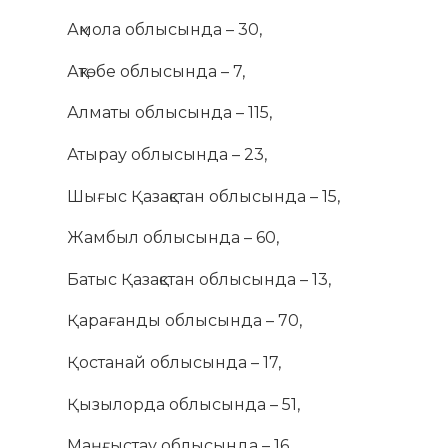
Ақмола облысында – 30,
Ақтөбе облысында – 7,
Алматы облысында – 115,
Атырау облысында – 23,
Шығыс Қазақстан облысында – 15,
Жамбыл облысында – 60,
Батыс Қазақстан облысында – 13,
Қарағанды облысында – 70,
Қостанай облысында – 17,
Қызылорда облысында – 51,
Маңғыстау облысында – 16,