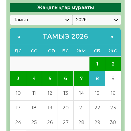
Жаңалықтар мұрағаты
ТАМЫЗ 2026
«
»
ДС
СС
СӘ
БС
ЖМ
СБ
ЖС
1
2
8
3
4
5
6
7
9
10
11
12
13
14
15
16
17
18
19
20
21
22
23
24
25
26
27
28
29
30