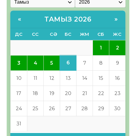
ТАМЫЗ 2026
«
»
ДС
СС
СӘ
БС
ЖМ
СБ
ЖС
1
2
6
3
4
5
7
8
9
10
11
12
13
14
15
16
17
18
19
20
21
22
23
24
25
26
27
28
29
30
31