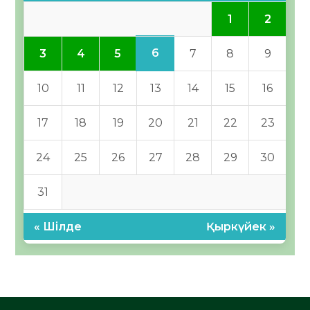
1
2
6
3
4
5
7
8
9
10
11
12
13
14
15
16
17
18
19
20
21
22
23
24
25
26
27
28
29
30
31
« Шілде
Қыркүйек »