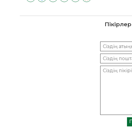
Пікірлер