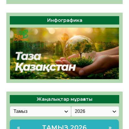
Инфографика
Жаңалықтар мұрағаты
ТАМЫЗ 2026
«
»