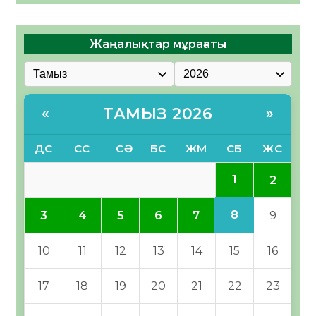
Жаңалықтар мұрағаты
ТАМЫЗ 2026
«
»
ДС
СС
СӘ
БС
ЖМ
СБ
ЖС
1
2
8
3
4
5
6
7
9
10
11
12
13
14
15
16
17
18
19
20
21
22
23