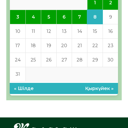
1
2
8
3
4
5
6
7
9
10
11
12
13
14
15
16
17
18
19
20
21
22
23
24
25
26
27
28
29
30
31
« Шілде
Қыркүйек »