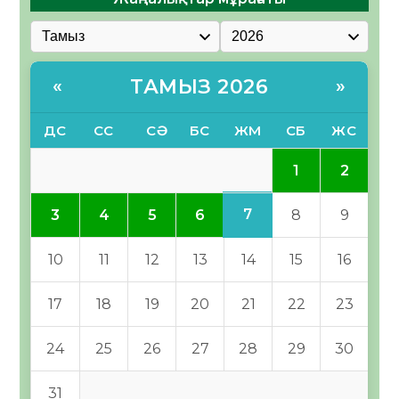
ТАМЫЗ 2026
«
»
ДС
СС
СӘ
БС
ЖМ
СБ
ЖС
1
2
7
3
4
5
6
8
9
10
11
12
13
14
15
16
17
18
19
20
21
22
23
24
25
26
27
28
29
30
31