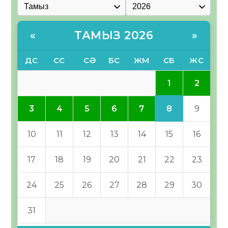
ТАМЫЗ 2026
«
»
ДС
СС
СӘ
БС
ЖМ
СБ
ЖС
1
2
8
3
4
5
6
7
9
10
11
12
13
14
15
16
17
18
19
20
21
22
23
24
25
26
27
28
29
30
31