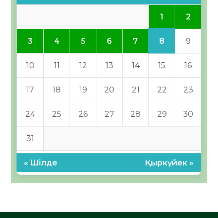
1
2
8
3
4
5
6
7
9
10
11
12
13
14
15
16
17
18
19
20
21
22
23
24
25
26
27
28
29
30
31
« Шілде
Қыркүйек »