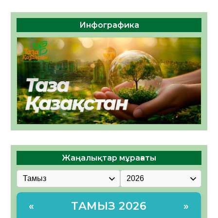
Инфографика
Жаңалықтар мұрағаты
ТАМЫЗ 2026
«
»