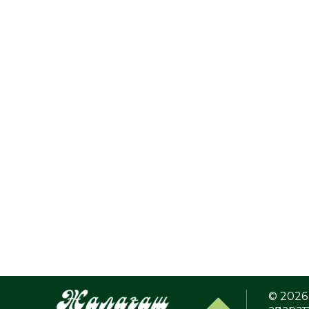
© 2026 