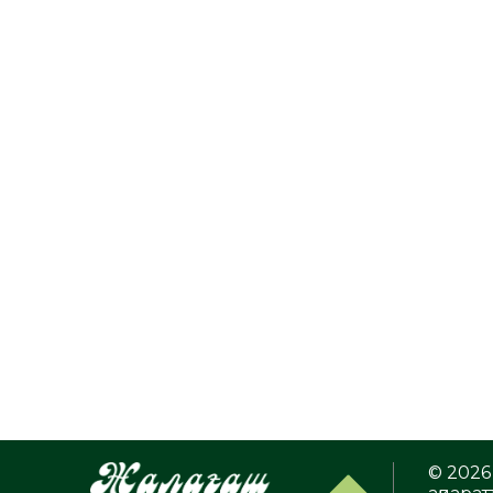
© 2026 