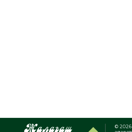
© 2026 