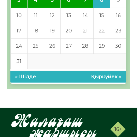
8
3
4
5
6
7
9
10
11
12
13
14
15
16
17
18
19
20
21
22
23
24
25
26
27
28
29
30
31
« Шілде
Қыркүйек »
16+